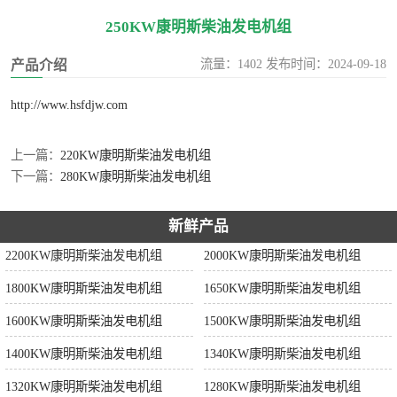
250KW康明斯柴油发电机组
流量：1402 发布时间：2024-09-18
产品介绍
http://www.hsfdjw.com
上一篇：
220KW康明斯柴油发电机组
下一篇：
280KW康明斯柴油发电机组
新鲜产品
2200KW康明斯柴油发电机组
2000KW康明斯柴油发电机组
1800KW康明斯柴油发电机组
1650KW康明斯柴油发电机组
1600KW康明斯柴油发电机组
1500KW康明斯柴油发电机组
1400KW康明斯柴油发电机组
1340KW康明斯柴油发电机组
1320KW康明斯柴油发电机组
1280KW康明斯柴油发电机组