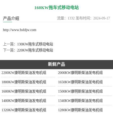
160KW拖车式移动电站
流量：1332 发布时间：2024-09-17
产品介绍
http://www.hsfdjw.com
上一篇：
130KW拖车式移动电站
下一篇：
220KW拖车式移动电站
新鲜产品
2200KW康明斯柴油发电机组
2000KW康明斯柴油发电机组
1800KW康明斯柴油发电机组
1650KW康明斯柴油发电机组
1600KW康明斯柴油发电机组
1500KW康明斯柴油发电机组
1400KW康明斯柴油发电机组
1340KW康明斯柴油发电机组
1320KW康明斯柴油发电机组
1280KW康明斯柴油发电机组