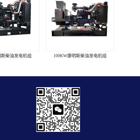
康明斯柴油发电机组
100KW康明斯柴油发电机组