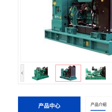
产品介绍
产品中心