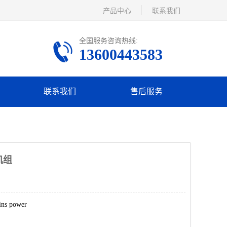
产品中心
联系我们
全国服务咨询热线:
13600443583
联系我们
售后服务
机组
s power