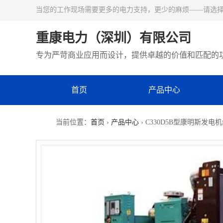
当您的工作现场需要更多的电力支持，更少的麻烦——请选
重康电力（深圳）有限公司
专为严苛商业应用而设计，提供卓越的价值和匹配的
首页
产品中心
当前位置：
首页
›
产品中心
› C330D5B型康明斯发电