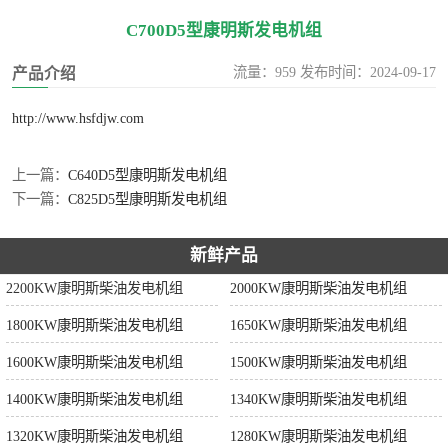
C700D5型康明斯发电机组
流量：959 发布时间：2024-09-17
产品介绍
http://www.hsfdjw.com
上一篇：
C640D5型康明斯发电机组
下一篇：
C825D5型康明斯发电机组
新鲜产品
2200KW康明斯柴油发电机组
2000KW康明斯柴油发电机组
1800KW康明斯柴油发电机组
1650KW康明斯柴油发电机组
1600KW康明斯柴油发电机组
1500KW康明斯柴油发电机组
1400KW康明斯柴油发电机组
1340KW康明斯柴油发电机组
1320KW康明斯柴油发电机组
1280KW康明斯柴油发电机组