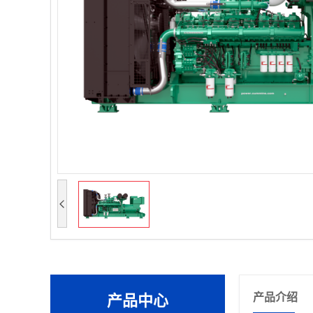
产品介绍
产品中心