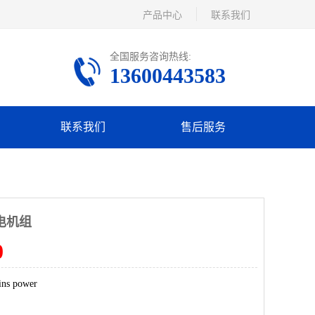
产品中心
联系我们
全国服务咨询热线:
13600443583
联系我们
售后服务
发电机组
0
s power