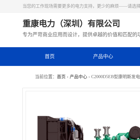
当您的工作现场需要更多的电力支持，更少的麻烦——请选
重康电力（深圳）有限公司
专为严苛商业应用而设计，提供卓越的价值和匹配的
首页
产品中心
当前位置：
首页
›
产品中心
› C2000D5EB型康明斯发