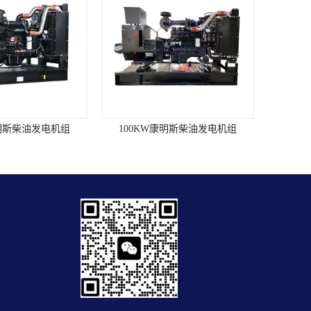
康明斯柴油发电机组
100KW康明斯柴油发电机组