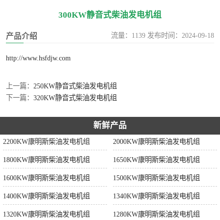
300KW静音式柴油发电机组
流量：1139 发布时间：2024-09-18
产品介绍
http://www.hsfdjw.com
上一篇：
250KW静音式柴油发电机组
下一篇：
320KW静音式柴油发电机组
新鲜产品
2200KW康明斯柴油发电机组
2000KW康明斯柴油发电机组
1800KW康明斯柴油发电机组
1650KW康明斯柴油发电机组
1600KW康明斯柴油发电机组
1500KW康明斯柴油发电机组
1400KW康明斯柴油发电机组
1340KW康明斯柴油发电机组
1320KW康明斯柴油发电机组
1280KW康明斯柴油发电机组