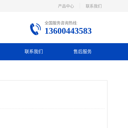
产品中心
联系我们
全国服务咨询热线:
13600443583
联系我们
售后服务