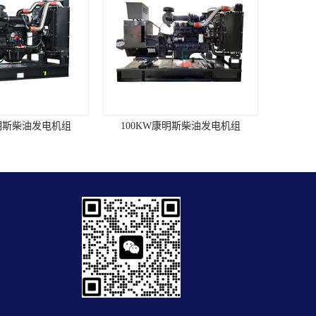
康明斯柴油发电机组
100KW康明斯柴油发电机组