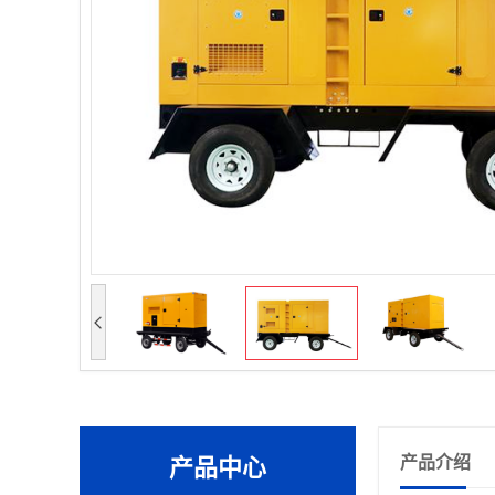
产品介绍
产品中心