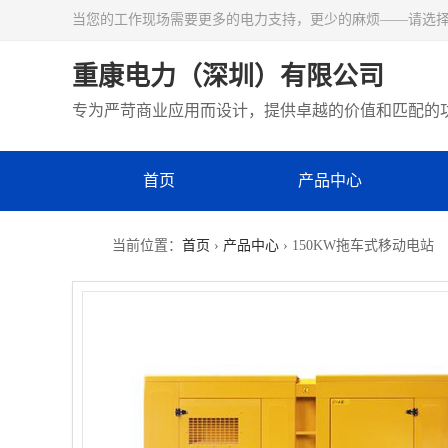
当您的工作现场需要更多的电力支持，更少的麻烦——请选
重康电力（深圳）有限公司
专为严苛商业应用而设计，提供卓越的价值和匹配的
首页
产品中心
当前位置：
首页
›
产品中心
› 150KW拖车式移动电站