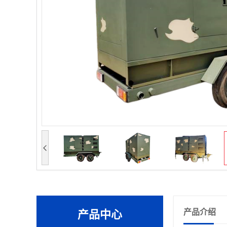
产品介绍
产品中心