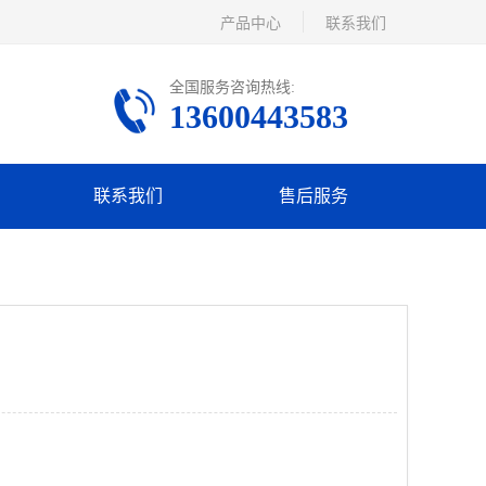
产品中心
联系我们
全国服务咨询热线:
13600443583
联系我们
售后服务