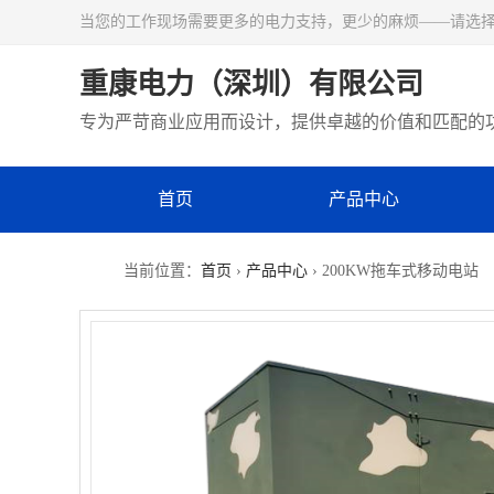
当您的工作现场需要更多的电力支持，更少的麻烦——请选
重康电力（深圳）有限公司
专为严苛商业应用而设计，提供卓越的价值和匹配的
首页
产品中心
当前位置：
首页
›
产品中心
› 200KW拖车式移动电站