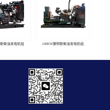
140KW康明斯柴油发电机组