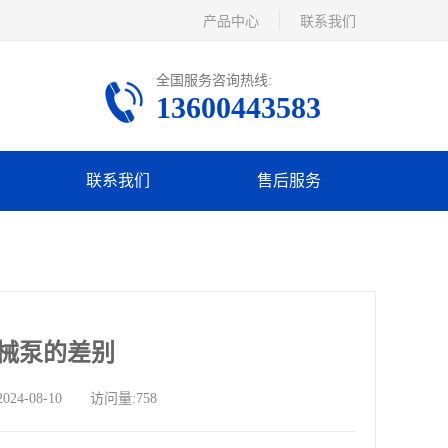
产品中心
联系我们
全国服务咨询热线:
13600443583
联系我们
售后服务
械泵的差别
-08-10 访问量:758