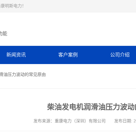
择康明斯电力！
功能
新闻资讯
客户案例
公司介绍
润滑油压力波动的常见原由
柴油发电机润滑油压力波动
发布来源：重康电力（深圳）有限公司 发布日期: 2024-