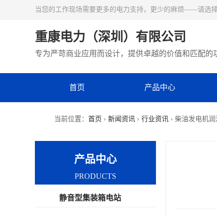
当您的工作现场需要更多的电力支持，更少的麻烦——请选
重康电力（深圳）有限公司
专为严苛商业应用而设计，提供卓越的价值和匹配的
首页
产品中心
当前位置：
首页
›
新闻资讯
›
行业资讯
› 柴油发电机
产品中心
PRODUCTS
静音型集装箱电站