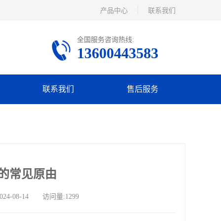
产品中心
联系我们
全国服务咨询热线:
13600443583
联系我们
售后服务
的常见原由
08-14 访问量:1299