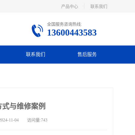
产品中心
联系我们
全国服务咨询热线:
13600443583
联系我们
售后服务
方式与维修案例
-11-04 访问量:743