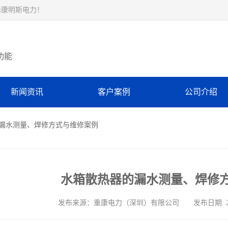
择康明斯电力！
功能
新闻资讯
客户案例
公司介绍
的漏水测量、焊修方式与维修案例
水箱散热器的漏水测量、焊修
发布来源：重康电力（深圳）有限公司 发布日期: 2024