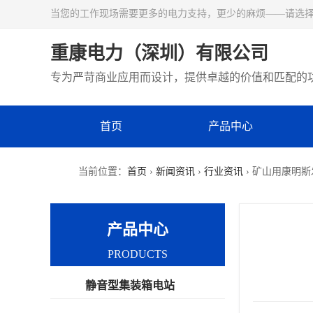
当您的工作现场需要更多的电力支持，更少的麻烦——请选
重康电力（深圳）有限公司
专为严苛商业应用而设计，提供卓越的价值和匹配的
首页
产品中心
当前位置：
首页
›
新闻资讯
›
行业资讯
› 矿山用康明
产品中心
PRODUCTS
静音型集装箱电站