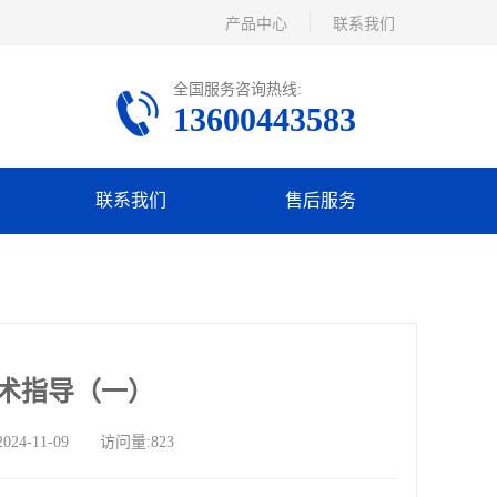
产品中心
联系我们
全国服务咨询热线:
13600443583
联系我们
售后服务
术指导（一）
-11-09 访问量:823