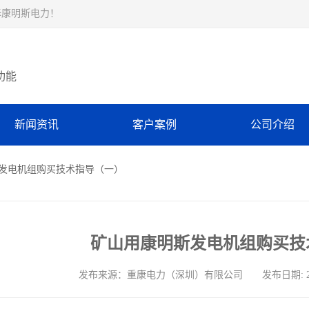
择康明斯电力！
功能
新闻资讯
客户案例
公司介绍
斯发电机组购买技术指导（一）
矿山用康明斯发电机组购买技
发布来源：重康电力（深圳）有限公司 发布日期: 2024