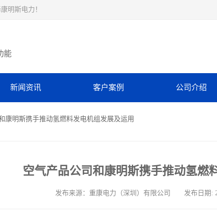
择康明斯电力！
功能
新闻资讯
客户案例
公司介绍
司和康明斯携手推动氢燃料发电机组发展及运用
空气产品公司和康明斯携手推动氢燃
发布来源：重康电力（深圳）有限公司 发布日期: 2024