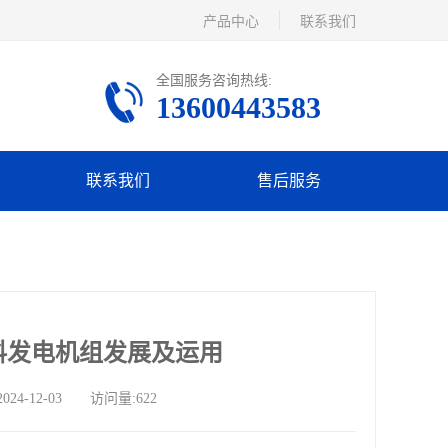
产品中心
联系我们
全国服务咨询热线:
13600443583
联系我们
售后服务
料发电机组发展及运用
-12-03 访问量:622