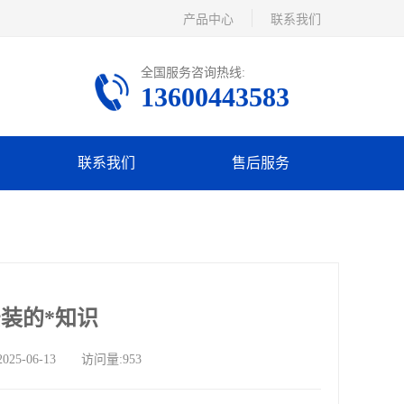
产品中心
联系我们
全国服务咨询热线:
13600443583
联系我们
售后服务
装的*知识
-06-13 访问量:953