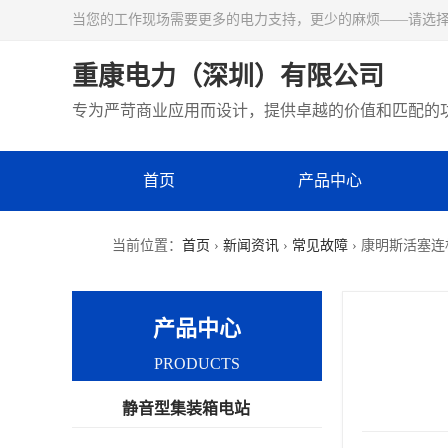
当您的工作现场需要更多的电力支持，更少的麻烦——请选
重康电力（深圳）有限公司
专为严苛商业应用而设计，提供卓越的价值和匹配的
首页
产品中心
当前位置：
首页
›
新闻资讯
›
常见故障
› 康明斯活塞
产品中心
PRODUCTS
静音型集装箱电站