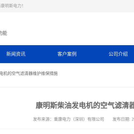
择康明斯电力！
功能
新闻资讯
客户案例
公司介绍
发电机的空气滤清器维护维保措施
康明斯柴油发电机的空气滤清
发布来源：重康电力（深圳）有限公司 发布日期: 2025-