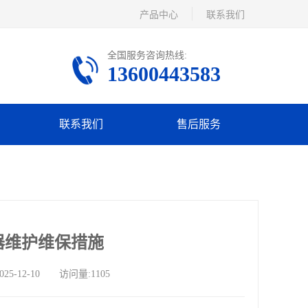
产品中心
联系我们
全国服务咨询热线:
13600443583
联系我们
售后服务
器维护维保措施
12-10 访问量:1105