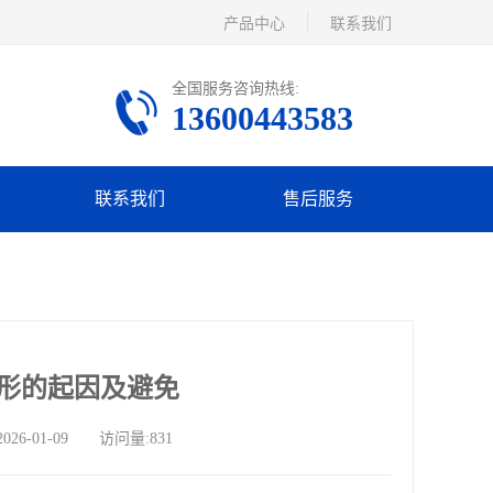
产品中心
联系我们
全国服务咨询热线:
13600443583
联系我们
售后服务
情形的起因及避免
-01-09 访问量:831