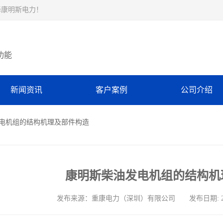
择康明斯电力！
功能
新闻资讯
客户案例
公司介绍
发电机组的结构机理及部件构造
康明斯柴油发电机组的结构机
发布来源：重康电力（深圳）有限公司 发布日期: 2026