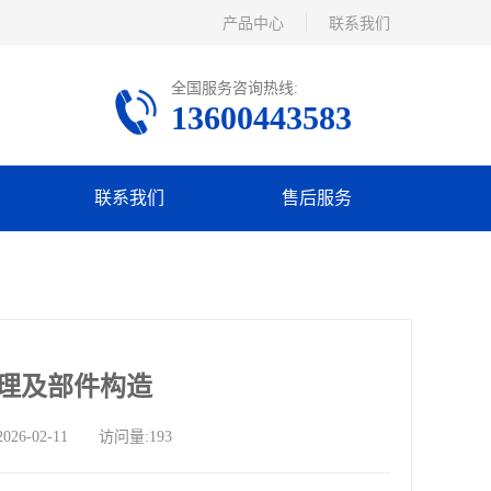
产品中心
联系我们
全国服务咨询热线:
13600443583
联系我们
售后服务
理及部件构造
-02-11 访问量:193