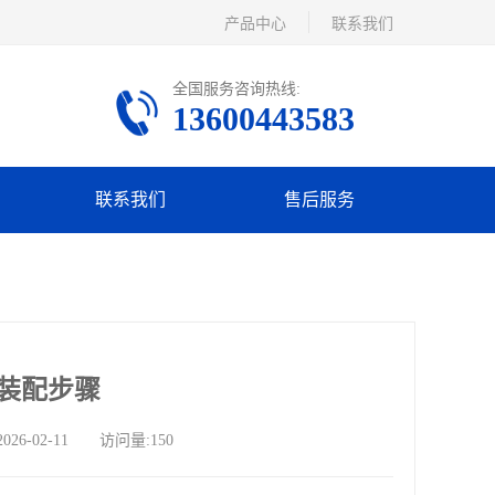
产品中心
联系我们
全国服务咨询热线:
13600443583
联系我们
售后服务
装配步骤
-02-11 访问量:150