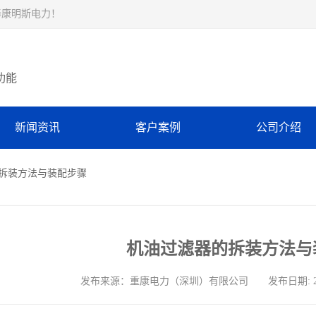
择康明斯电力！
功能
新闻资讯
客户案例
公司介绍
的拆装方法与装配步骤
机油过滤器的拆装方法与
发布来源：重康电力（深圳）有限公司 发布日期: 2026