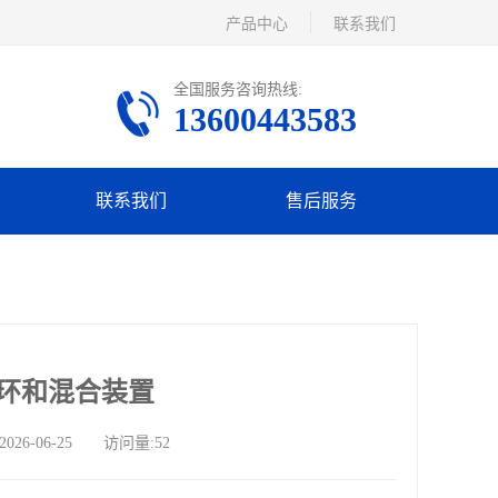
产品中心
联系我们
全国服务咨询热线:
13600443583
联系我们
售后服务
环和混合装置
-06-25 访问量:52