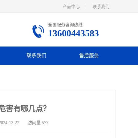
产品中心
联系我们
全国服务咨询热线:
13600443583
联系我们
售后服务
危害有哪几点？
-12-27 访问量:577